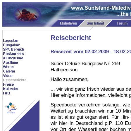
Reisebericht
Reisezeit vom 02.02.2009 - 18.02.2
Super Deluxe Bungalow Nr. 269
Halbpenison
Hallo zusammen,
... wir sind ganz frisch wieder aus 
Hier einige Informationen, vielleicht 
Speedboote verkehren solange, wie
Weiterflug brauchten wir nur 10 Minu
es ist alles gut organisiert. Für Hi
wir hier in Deutschland p.P. 110 E
vor Ort den Wasserflieger buchen m