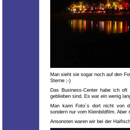
Man sieht sie sogar noch auf den Fot
Sterne ;-)
Das Business-Center habe ich oft
geblieben sind. Es war ein wenig lan
Man kann Foto´s dort nicht von de
sondern nur vom Kleinbildfilm. Aber
Ansonsten waren wir bei der Haifisc