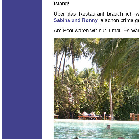
Island!
Über das Restaurant brauch ich wo
ja schon prima g
Sabina und Ronny
Am Pool waren wir nur 1 mal. Es war 