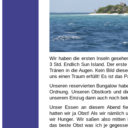
Wir haben die ersten Inseln gesehen
3 Std. Endlich Sun Island. Der erste
Tränen in die Augen. Kein Bild diese
uns einen Traum erfüllt! Es ist das P
Unseren reservierten Bungalow habe
Ordnung. Unseren Obstkorb und di
unserem Einzug dann auch noch b
Unser Essen an diesem Abend fie
hatten wir ja Obst! Als wir nämlich
wir Hunger. Wir saßen also mitten
das beste Obst was ich je gegesse