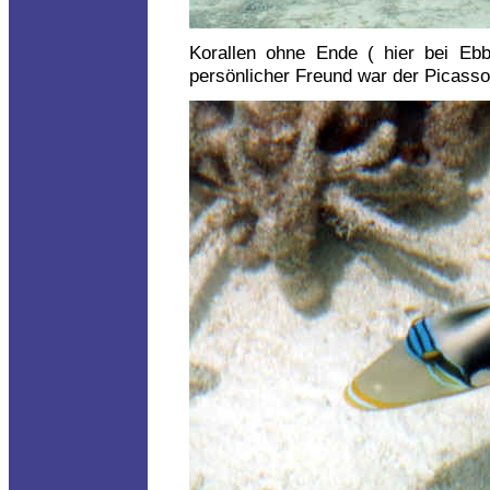
Korallen ohne Ende ( hier bei Ebb
persönlicher Freund war der Picasso