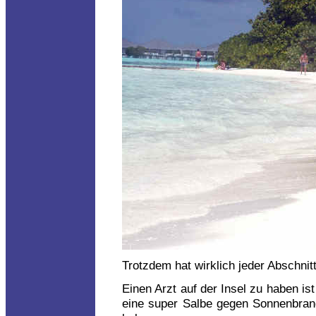
Trotzdem hat wirklich jeder Abschnit
Einen Arzt auf der Insel zu haben ist 
eine super Salbe gegen Sonnenbrand