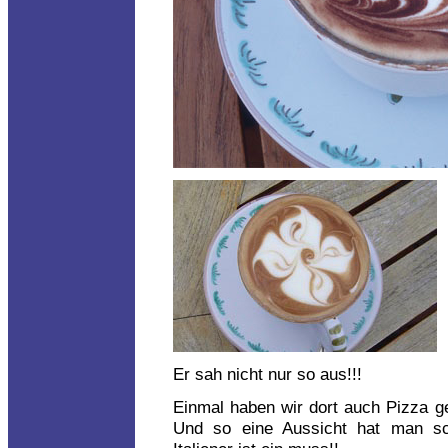
Er sah nicht nur so aus!!!
Einmal haben wir dort auch Pizza ge
Und so eine Aussicht hat man schl