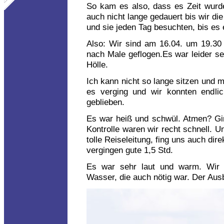
So kam es also, dass es Zeit wurde
auch nicht lange gedauert bis wir di
und sie jeden Tag besuchten, bis es e
Also: Wir sind am 16.04. um 19.30
nach Male geflogen.Es war leider se
Hölle.
Ich kann nicht so lange sitzen und 
es verging und wir konnten endlic
geblieben.
Es war heiß und schwül. Atmen? Ging
Kontrolle waren wir recht schnell. Un
tolle Reiseleitung, fing uns auch dir
vergingen gute 1,5 Std.
Es war sehr laut und warm. Wir 
Wasser, die auch nötig war. Der Ausbl