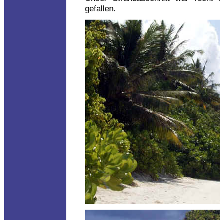
gefallen.