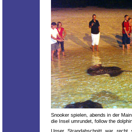
Snooker spielen, abends in der Main
die Insel umrundet, follow the dolphi
Unser Strandabschnitt war recht