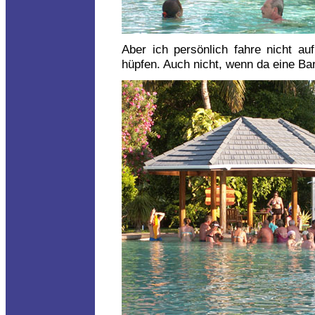
Aber ich persönlich fahre nicht au
hüpfen. Auch nicht, wenn da eine Bar 