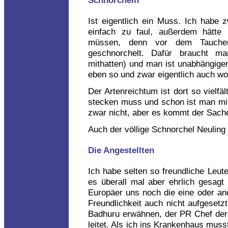
Ist eigentlich ein Muss. Ich habe 
einfach zu faul, außerdem hätt
müssen, denn vor dem Tauchen
geschnorchelt. Dafür braucht m
mithatten) und man ist unabhängige
eben so und zwar eigentlich auch wo
Der Artenreichtum ist dort so vielf
stecken muss und schon ist man mit
zwar nicht, aber es kommt der Sach
Auch der völlige Schnorchel Neuling 
Die Angestellten
Ich habe selten so freundliche Leute
es überall mal aber ehrlich gesagt 
Europäer uns noch die eine oder an
Freundlichkeit auch nicht aufgesetz
Badhuru erwähnen, der PR Chef der 
leitet. Als ich ins Krankenhaus muss