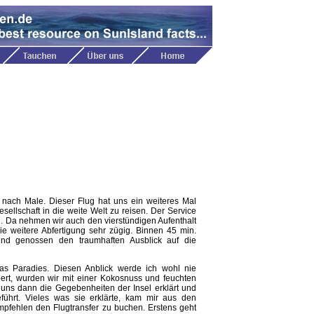
 nach Male. Dieser Flug hat uns ein weiteres Mal
sellschaft in die weite Welt zu reisen. Der Service
 Da nehmen wir auch den vierstündigen Aufenthalt
ie weitere Abfertigung sehr zügig. Binnen 45 min.
nd genossen den traumhaften Ausblick auf die
s Paradies. Diesen Anblick werde ich wohl nie
ert, wurden wir mit einer Kokosnuss und feuchten
 uns dann die Gegebenheiten der Insel erklärt und
ührt. Vieles was sie erklärte, kam mir aus den
mpfehlen den Flugtransfer zu buchen. Erstens geht