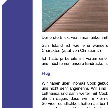
Der erste Blick, wenn man ankommt!
Sun Island ist wie eine wunder
Charakter. (Zitat von Christian J)
Ich hatte ja bereits im Forum einen
und möchte nun unsere Eindrücke no
Flug
Wir haben über Thomas Cook gebuch
uns nicht sehr angenehm. Wir sin
Lufthansa und dann weiter mit Coo
ehrlich sagen, dass wir im klei-
Servicefreundlichkeit hatten als bei