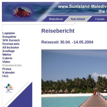
Reisebericht
Reisezeit 30.04. -14.05.2004