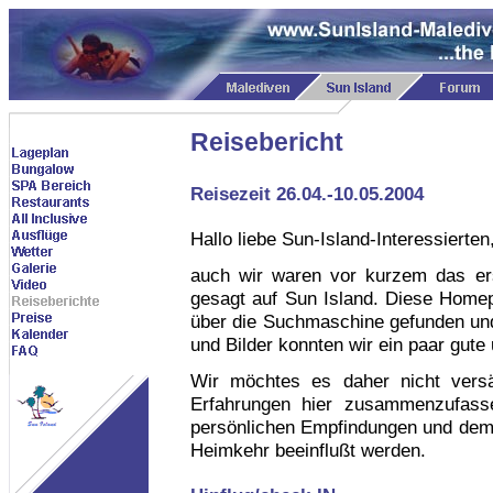
Reisebericht
Reisezeit 26.04.-10.05.2004
Hallo liebe Sun-Island-Interessierten
auch wir waren vor kurzem das er
gesagt auf Sun Island. Diese Homep
über die Suchmaschine gefunden und
und Bilder konnten wir ein paar gut
Wir möchtes es daher nicht vers
Erfahrungen hier zusammenzufasse
persönlichen Empfindungen und dem 
Heimkehr beeinflußt werden.