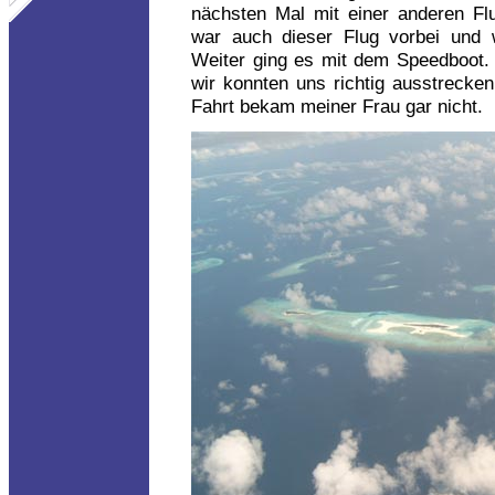
nächsten Mal mit einer anderen Flug
war auch dieser Flug vorbei und w
Weiter ging es mit dem Speedboot.
wir konnten uns richtig ausstrecke
Fahrt bekam meiner Frau gar nicht.