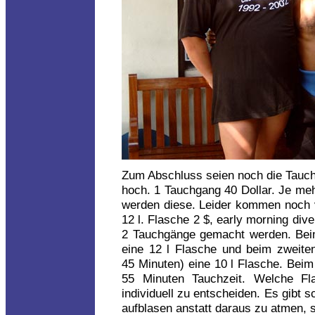
Zum Abschluss seien noch die Tauchp
hoch. 1 Tauchgang 40 Dollar. Je meh
werden diese. Leider kommen noch vi
12 l. Flasche 2 $, early morning div
2 Tauchgänge gemacht werden. Bei
eine 12 l Flasche und beim zweite
45 Minuten) eine 10 l Flasche. Bei
55 Minuten Tauchzeit. Welche F
individuell zu entscheiden. Es gibt s
aufblasen anstatt daraus zu atmen, 