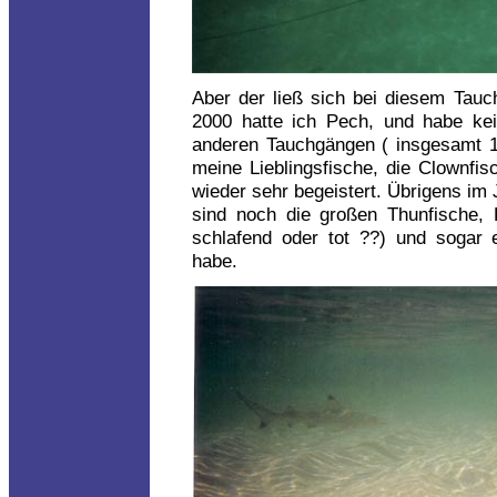
Aber der ließ sich bei diesem Tauch
2000 hatte ich Pech, und habe ke
anderen Tauchgängen ( insgesamt 15
meine Lieblingsfische, die Clownfi
wieder sehr begeistert. Übrigens im
sind noch die großen Thunfische, 
schlafend oder tot ??) und sogar 
habe.