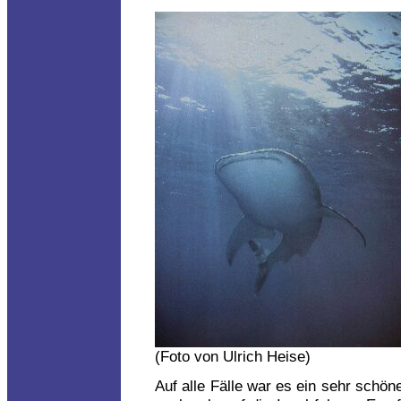
(Foto von Ulrich Heise)
Auf alle Fälle war es ein sehr schö