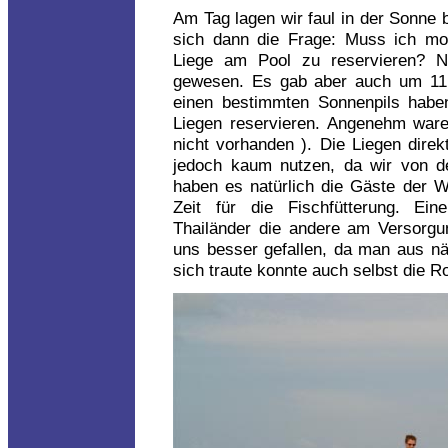
Am Tag lagen wir faul in der Sonne 
sich dann die Frage: Muss ich m
Liege am Pool zu reservieren? N
gewesen. Es gab aber auch um 11
einen bestimmten Sonnenpils haben
Liegen reservieren. Angenehm ware
nicht vorhanden ). Die Liegen dire
jedoch kaum nutzen, da wir von d
haben es natürlich die Gäste der 
Zeit für die Fischfütterung. Ein
Thailänder die andere am Versorgu
uns besser gefallen, da man aus n
sich traute konnte auch selbst die R