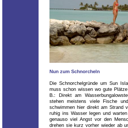
Nun zum Schnorcheln
Die Schnorchelgründe um Sun Isla
muss schon wissen wo gute Plätze
B.: Direkt am Wasserbungalowste
stehen meistens viele Fische und 
schwimmen hier direkt am Strand v
ruhig ins Wasser legen und warten
genauso viel Angst vor den Mensc
drehen sie kurz vorher wieder ab u