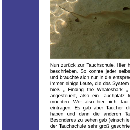
Nun zurück zur Tauchschule. Hier h
beschrieben. So konnte jeder selbs
und brauchte sich nur in die entspre
immer einige Leute, die das System 
hieß „ Finding the Whaleshark „ 
angesteuert, also ein Tauchplatz 
möchten. Wer also hier nicht tau
eintragen. Es gab aber Taucher di
haben und dann die anderen Tau
Besonderes zu sehen gab (einschließ
der Tauchschule sehr groß geschri