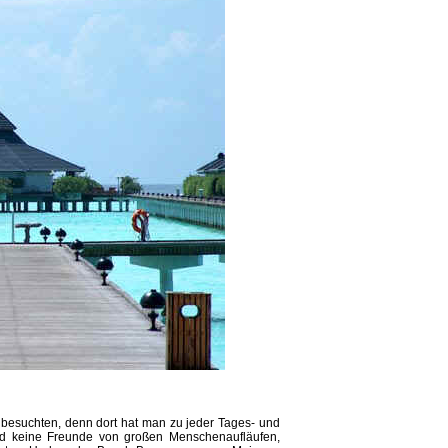
h besuchten, denn dort hat man zu jeder Tages- und
ind keine Freunde von großen Menschenaufläufen,