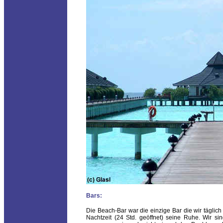
Bars:
Die Beach-Bar war die einzige Bar die wir täglic
Nachtzeit (24 Std. geöffnet) seine Ruhe. Wir s