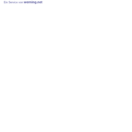
werning.net
Ein Service von